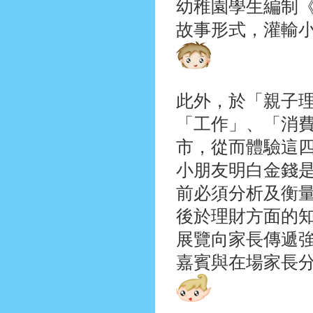
幼稚園學生編制
故事形式，灌輸
此外，於「親子
「工作」、「消
市，從而體驗這
小朋友明白金錢
前必須分析及衡
後於理財方面的
展覽向家長傳遞
嘉賓與在場家長