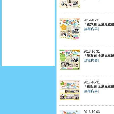
2019-10-31
「第六屆 全港兒童繪畫
[詳細內容]
2018-10-31
「第五屆 全港兒童繪畫
[詳細內容]
2017-10-31
「第四屆 全港兒童繪畫
[詳細內容]
2016-10-03