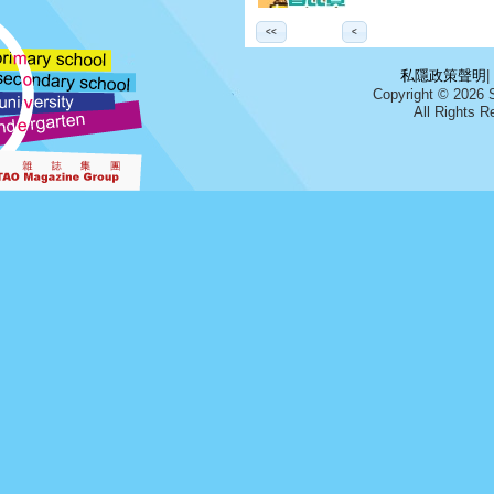
<<
<
私隱政策聲明
|
Copyright © 2026 
All Right