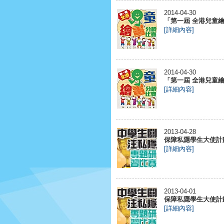
2014-04-30
「第一屆 全港兒童繪畫
[詳細內容]
2014-04-30
「第一屆 全港兒童繪畫
[詳細內容]
2013-04-28
保障私隱學生大使計劃
[詳細內容]
2013-04-01
保障私隱學生大使計劃
[詳細內容]