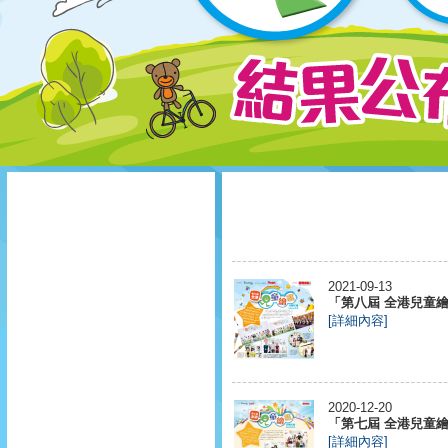
2021-09-13
「第八屆 全港兒童繪畫
[詳細內容]
2020-12-20
「第七屆 全港兒童繪畫
[詳細內容]