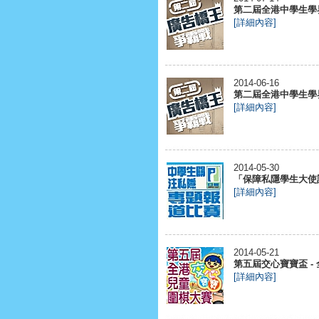
第二屆全港中學生學界
[詳細內容]
2014-06-16
第二屆全港中學生學界
[詳細內容]
2014-05-30
「保障私隱學生大使計
[詳細內容]
2014-05-21
第五屆交心寶寶盃 -
[詳細內容]