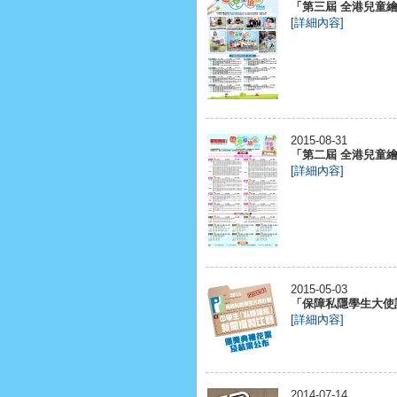
「第三屆 全港兒童繪畫
[詳細內容]
2015-08-31
「第二屆 全港兒童繪畫
[詳細內容]
2015-05-03
「保障私隱學生大使
[詳細內容]
2014-07-14